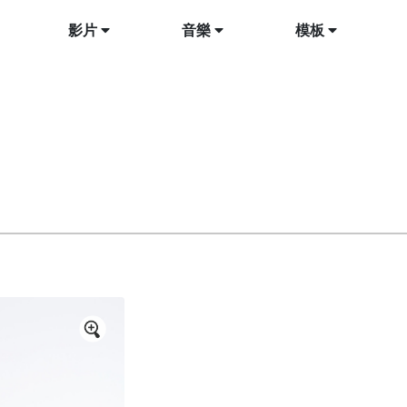
影片
音樂
模板