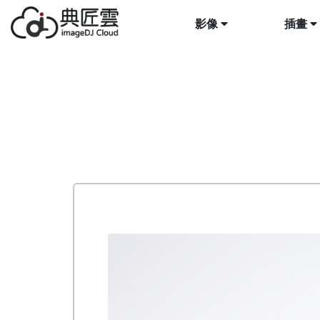
影像
插畫