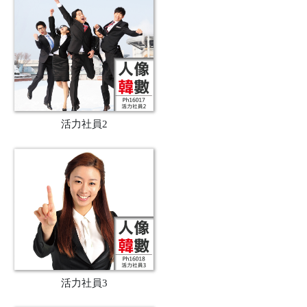
活力社員2
活力社員3