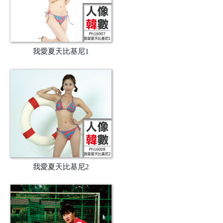
我愛夏天比基尼1
我愛夏天比基尼2