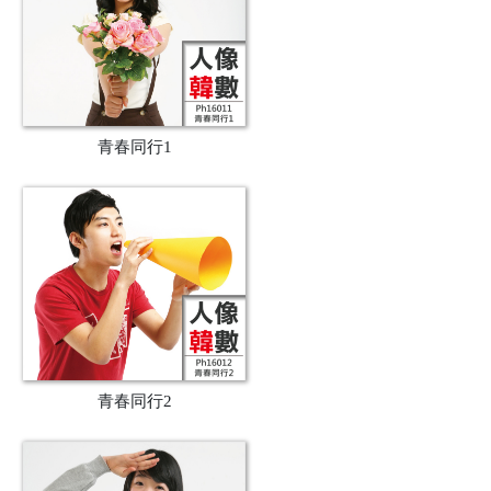
青春同行1
青春同行2