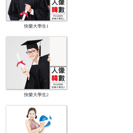
快樂大學生1
快樂大學生2