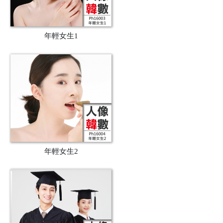
年輕女生1
年輕女生2