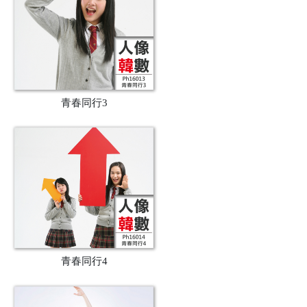
青春同行3
青春同行4