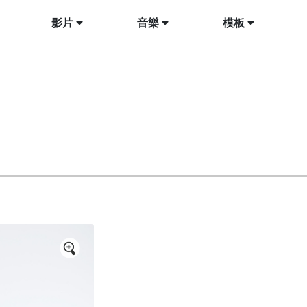
影片
音樂
模板