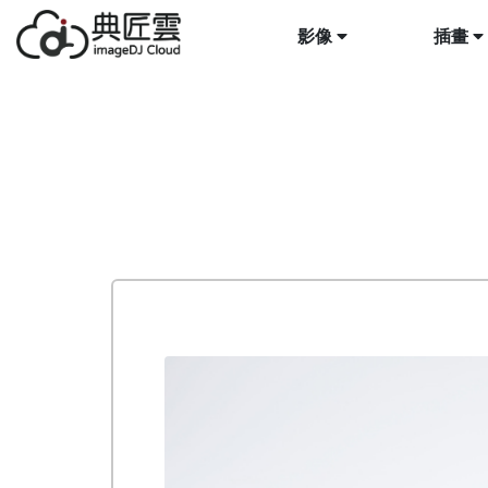
影像
插畫