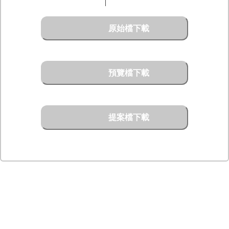
原始檔下載
預覽檔下載
提案檔下載