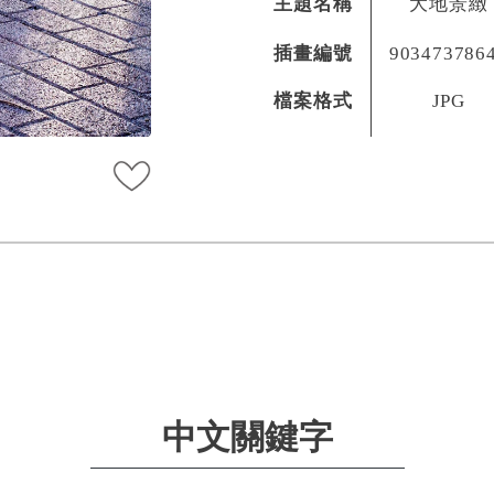
主題名稱
大地景緻
插畫編號
903473786
檔案格式
JPG
中文關鍵字