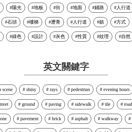
陽光
地板
街
地面
鋪路
人行道
石頭
樓梯
瀝青
人行道
鎮
方式
綠色
設計
灰色
性質
紋理
自然
英文關鍵字
n scene
shiny
rays
pedestrian
evening hours
treet
ground
paving
sidewalk
tile
roa
tone
pavement
brick
asphalt
walkway