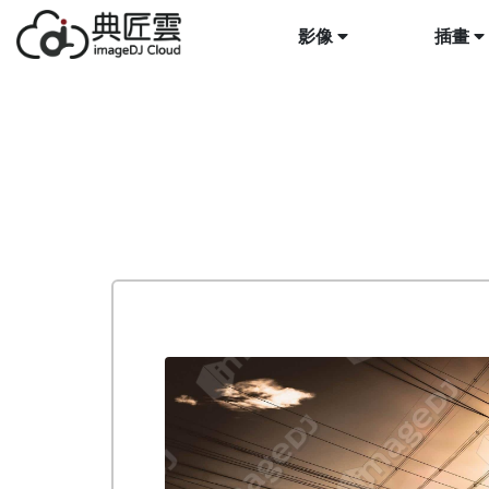
影像
插畫