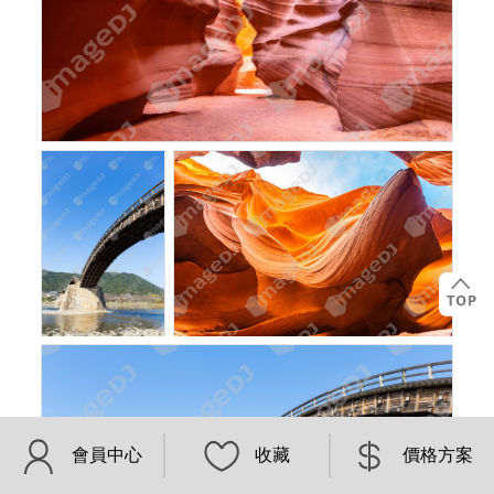
會員中心
收藏
價格方案