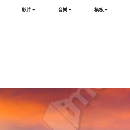
影片
音樂
模板