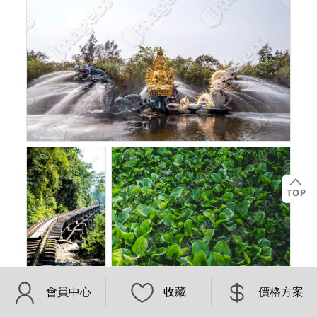
會員中心
收藏
價格方案