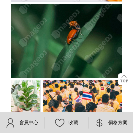
會員中心
收藏
價格方案