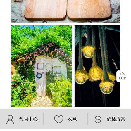
會員中心
收藏
價格方案