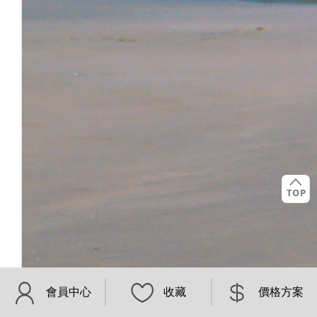
會員中心
收藏
價格方案